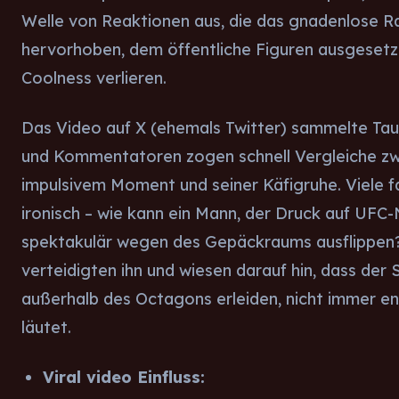
Welle von Reaktionen aus, die das gnadenlose R
hervorhoben, dem öffentliche Figuren ausgesetzt 
Coolness verlieren.
Das Video auf X (ehemals Twitter) sammelte Tau
und Kommentatoren zogen schnell Vergleiche z
impulsivem Moment und seiner Käfigruhe. Viele 
ironisch – wie kann ein Mann, der Druck auf UFC-
spektakulär wegen des Gepäckraums ausflippen?
verteidigten ihn und wiesen darauf hin, dass der
außerhalb des Octagons erleiden, nicht immer e
läutet.
Viral video Einfluss: