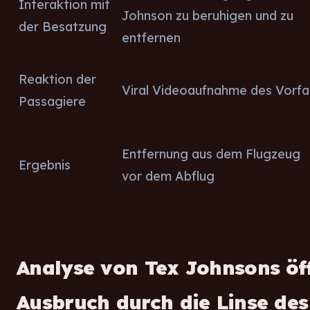
Interaktion mit
Johnson zu beruhigen und zu
der Besatzung
entfernen
Reaktion der
Viral Videoaufnahme des Vorfal
Passagiere
Entfernung aus dem Flugzeug
Ergebnis
vor dem Abflug
Analyse von Tex Johnsons öf
Ausbruch durch die Linse de