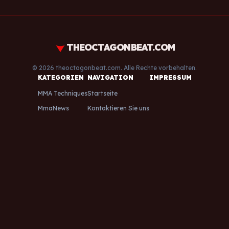
THEOCTAGONBEAT.COM
© 2026 theoctagonbeat.com. Alle Rechte vorbehalten.
KATEGORIEN
NAVIGATION
IMPRESSUM
MMA Techniques
Startseite
MmaNews
Kontaktieren Sie uns