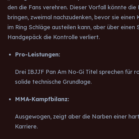
den die Fans verehren. Dieser Vorfall könnte di
bringen, zweimal nachzudenken, bevor sie einen
im Ring Schläge austeilen kann, aber über einen 
Handgepäck die Kontrolle verliert.
Pro-Leistungen:
Drei IBJJF Pan Am No-Gi Titel sprechen für ro
solide technische Grundlage.
MMA-Kampfbilanz:
Ausgewogen, zeigt aber die Narben einer har
Karriere.