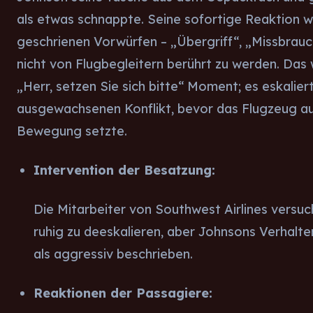
als etwas schnappte. Seine sofortige Reaktion w
geschrienen Vorwürfen – „Übergriff“, „Missbrau
nicht von Flugbegleitern berührt zu werden. Das 
„Herr, setzen Sie sich bitte“ Moment; es eskalier
ausgewachsenen Konflikt, bevor das Flugzeug auc
Bewegung setzte.
Intervention der Besatzung:
Die Mitarbeiter von Southwest Airlines versuch
ruhig zu deeskalieren, aber Johnsons Verhal
als aggressiv beschrieben.
Reaktionen der Passagiere: