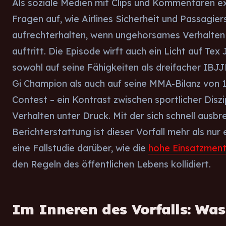
Als soziale Medien mit Clips und Kommentaren ex
Fragen auf, wie Airlines Sicherheit und Passagier
aufrechterhalten, wenn ungehorsames Verhalten 
auftritt. Die Episode wirft auch ein Licht auf Tex
sowohl auf seine Fähigkeiten als dreifacher IB
Gi Champion als auch auf seine MMA-Bilanz von 
Contest – ein Kontrast zwischen sportlicher Disz
Verhalten unter Druck. Mit der sich schnell ausbr
Berichterstattung ist dieser Vorfall mehr als nur e
eine Fallstudie darüber, wie die
hohe Einsatzment
den Regeln des öffentlichen Lebens kollidiert.
Im Inneren des Vorfalls: Wa