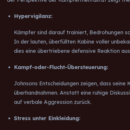
Hypervigilanz:
Kämpfer sind darauf trainiert, Bedrohungen sof
In der lauten, überfüllten Kabine voller unbek
dies eine übertriebene defensive Reaktion aus
Kampf-oder-Flucht-Übersteuerung:
Johnsons Entscheidungen zeigen, dass seine 
überhandnahmen. Anstatt eine ruhige Diskussio
auf verbale Aggression zurück.
Stress unter Einkleidung: