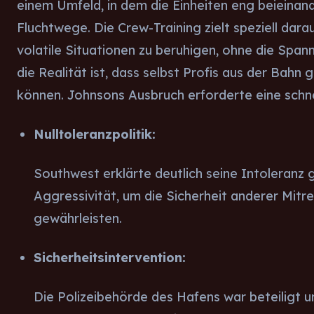
einem Umfeld, in dem die Einheiten eng beieinan
Fluchtwege. Die Crew-Training zielt speziell darau
volatile Situationen zu beruhigen, ohne die Span
die Realität ist, dass selbst Profis aus der Bah
können. Johnsons Ausbruch erforderte eine schne
Nulltoleranzpolitik:
Southwest erklärte deutlich seine Intoleranz
Aggressivität, um die Sicherheit anderer Mitr
gewährleisten.
Sicherheitsintervention:
Die Polizeibehörde des Hafens war beteiligt u