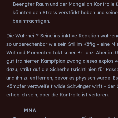
Beengter Raum und der Mangel an Kontrolle
könnten den Stress verstärkt haben und seine
beeinträchtigen.
Die Wahrheit? Seine instinktive Reaktion währen
so unberechenbar wie sein Stil im Käfig – eine M
Wut und Momenten taktischer Brillanz. Aber im 
gut trainierten Kampfplan zwang dieses explosive
dazu, strikt auf die Sicherheitsrichtlinien für Pa
und ihn zu entfernen, bevor es physisch wurde. Es
Kämpfer verzweifelt wilde Schwinger wirft – der
erheblich sein, aber die Kontrolle ist verloren.
MMA