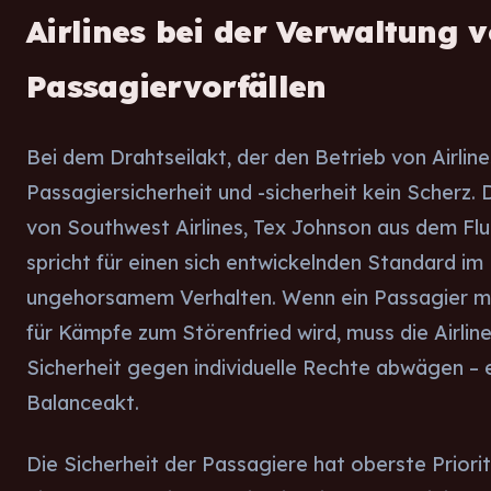
Airlines bei der Verwaltung 
Passagiervorfällen
Bei dem Drahtseilakt, der den Betrieb von Airlin
Passagiersicherheit und -sicherheit kein Scherz.
von Southwest Airlines, Tex Johnson aus dem Fl
spricht für einen sich entwickelnden Standard i
ungehorsamem Verhalten. Wenn ein Passagier mi
für Kämpfe zum Störenfried wird, muss die Airline
Sicherheit gegen individuelle Rechte abwägen – e
Balanceakt.
Die Sicherheit der Passagiere hat oberste Priorit