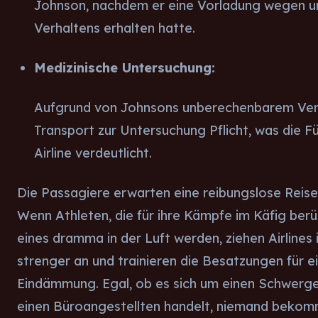
Johnson, nachdem er eine Vorladung wegen u
Verhaltens erhalten hatte.
Medizinische Untersuchung:
Aufgrund von Johnsons unberechenbarem Verh
Transport zur Untersuchung Pflicht, was die F
Airline verdeutlicht.
Die Passagiere erwarten eine reibungslose Reise 
Wenn Athleten, die für ihre Kämpfe im Käfig berü
eines dramma in der Luft werden, ziehen Airlines 
strenger an und trainieren die Besatzungen für ei
Eindämmung. Egal, ob es sich um einen Schwerg
einen Büroangestellten handelt, niemand bekom