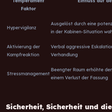
Temperament
Einfluss auf de
Faktor
Ausgelöst durch eine potenz
Hypervigilanz
in der Kabinen-Situation 
Aktivierung der
Verbal aggressive Eskalation
Kampfreaktion
Verhandlung
Beengter Raum erhöhte den 
Stressmanagement
einem Verlust der Fassung
Sicherheit, Sicherheit und die