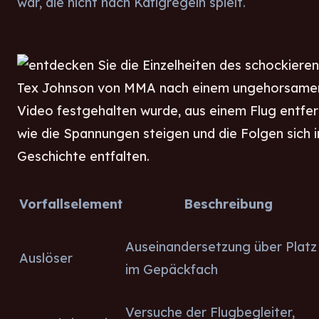
war, die nicht nach Käfigregeln spielt.
Vorfallselement
Beschreibung
Auseinandersetzung über Platz
Auslöser
im Gepäckfach
Versuche der Flugbegleiter,