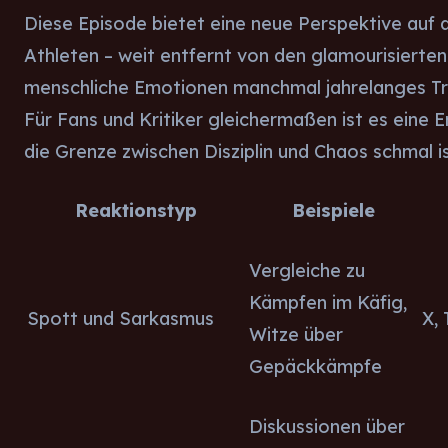
Diese Episode bietet eine neue Perspektive auf 
Athleten – weit entfernt von den glamourisierte
menschliche Emotionen manchmal jahrelanges Tr
Für Fans und Kritiker gleichermaßen ist es eine 
die Grenze zwischen Disziplin und Chaos schmal is
Reaktionstyp
Beispiele
Vergleiche zu
Kämpfen im Käfig,
Spott und Sarkasmus
X, 
Witze über
Gepäckkämpfe
Diskussionen über