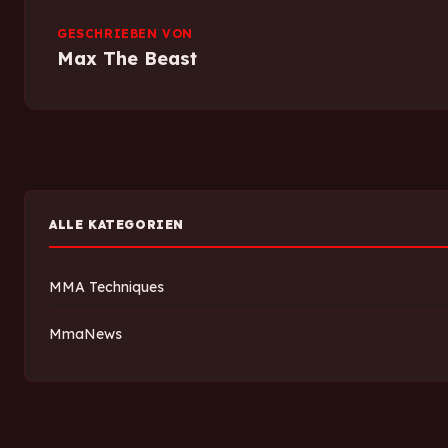
GESCHRIEBEN VON
Max The Beast
ALLE KATEGORIEN
MMA Techniques
MmaNews