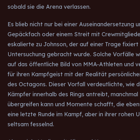
sobald sie die Arena verlassen.
Es blieb nicht nur bei einer Auseinandersetzung u
Gepäckfach oder einem Streit mit Crewmitglied
eskalierte zu Johnson, der auf einer Trage fixiert
Untersuchung gebracht wurde. Solche Vorfälle w
auf das öffentliche Bild von MMA-Athleten und 
für ihren Kampfgeist mit der Realität persönlic
des Octagons. Dieser Vorfall verdeutlichte, wie di
Kämpfer innerhalb des Rings antreibt, manchmal 
übergreifen kann und Momente schafft, die eben
eine letzte Runde im Kampf, aber in ihrer rohen
seltsam fesselnd.