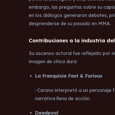
embargo, las preguntas sobre su capa
en los diálogos generaron debates, pr
desprenderse de su pasado en MMA.
Contribuciones a la industria de
Su ascenso actoral fue reflejado por 
imagen de chica dura:
La franquicia Fast & Furious
: Carano interpretó a un personaje 
narrativa llena de acción.
Deadpool