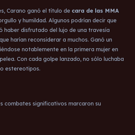
, Carano ganó el título de
cara de las MMA
 orgullo y humildad. Algunos podrían decir que
 haber disfrutado del lujo de una travesía
que harían reconsiderar a muchos. Ganó un
tiéndose notablemente en la primera mujer en
 pelea. Con cada golpe lanzado, no sólo luchaba
o estereotipos.
os combates significativos marcaron su