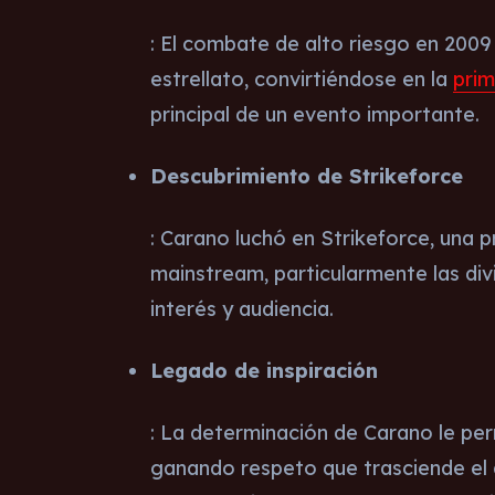
: El combate de alto riesgo en 2009
estrellato, convirtiéndose en la
pri
principal de un evento importante.
Descubrimiento de Strikeforce
: Carano luchó en Strikeforce, una 
mainstream, particularmente las di
interés y audiencia.
Legado de inspiración
: La determinación de Carano le per
ganando respeto que trasciende el 