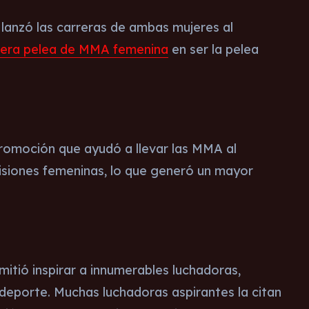
 lanzó las carreras de ambas mujeres al
mera pelea de MMA femenina
en ser la pelea
promoción que ayudó a llevar las MMA al
visiones femeninas, lo que generó un mayor
mitió inspirar a innumerables luchadoras,
deporte. Muchas luchadoras aspirantes la citan