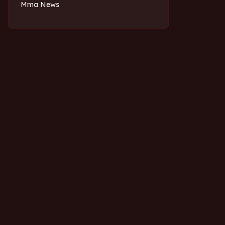
Mma News