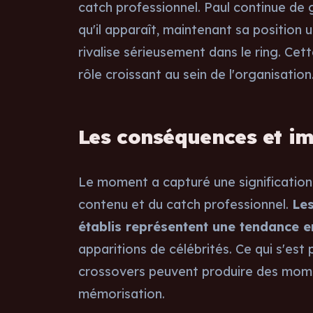
catch professionnel. Paul continue de 
qu'il apparaît, maintenant sa position 
rivalise sérieusement dans le ring. Ce
rôle croissant au sein de l'organisation
Les conséquences et imp
Le moment a capturé une signification p
contenu et du catch professionnel.
Les
établis représentent une tendance e
apparitions de célébrités. Ce qui s'es
crossovers peuvent produire des mome
mémorisation.