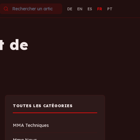
DE
EN
ES
FR
PT
t de
TOUTES LES CATÉGORIES
MMA Techniques