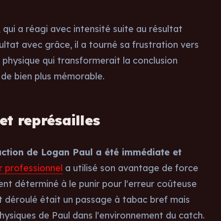
 qui a réagi avec intensité suite au résultat
ltat avec grâce, il a tourné sa frustration vers
on physique qui transformerait la conclusion
 de bien plus mémorable.
et représailles
action de Logan Paul a été immédiate et
r professionnel
a utilisé son avantage de force
 déterminé à le punir pour l'erreur coûteuse
st déroulé était un passage à tabac bref mais
hysiques de Paul dans l'environnement du catch.